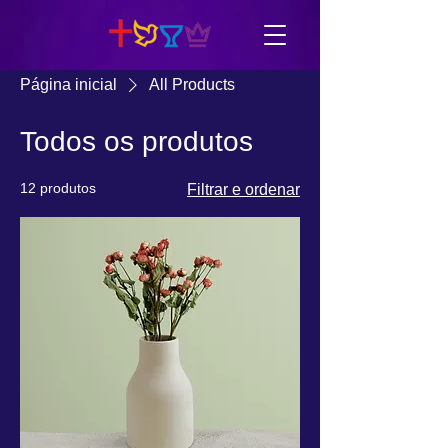
Página inicial
All Products
Todos os produtos
12 produtos
Filtrar e ordenar